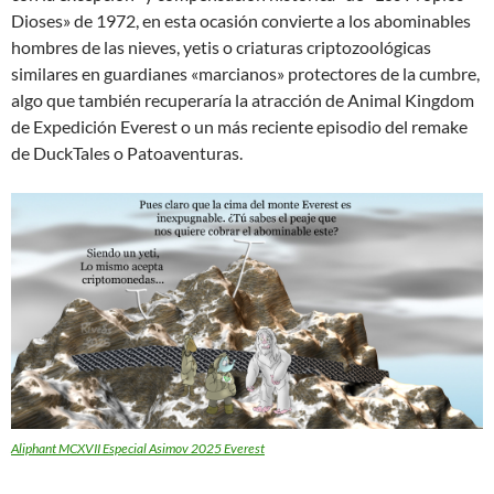
Dioses» de 1972, en esta ocasión convierte a los abominables
hombres de las nieves, yetis o criaturas criptozoológicas
similares en guardianes «marcianos» protectores de la cumbre,
algo que también recuperaría la atracción de Animal Kingdom
de Expedición Everest o un más reciente episodio del remake
de DuckTales o Patoaventuras.
Aliphant MCXVII Especial Asimov 2025 Everest