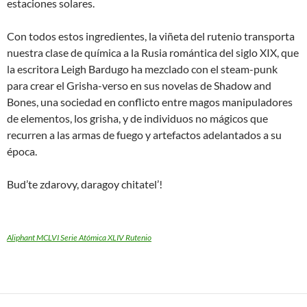
estaciones solares.
Con todos estos ingredientes, la viñeta del rutenio transporta
nuestra clase de química a la Rusia romántica del siglo XIX, que
la escritora Leigh Bardugo ha mezclado con el steam-punk
para crear el Grisha-verso en sus novelas de Shadow and
Bones, una sociedad en conflicto entre magos manipuladores
de elementos, los grisha, y de individuos no mágicos que
recurren a las armas de fuego y artefactos adelantados a su
época.
Bud’te zdarovy, daragoy chitatel’!
Aliphant MCLVI Serie Atómica XLIV Rutenio