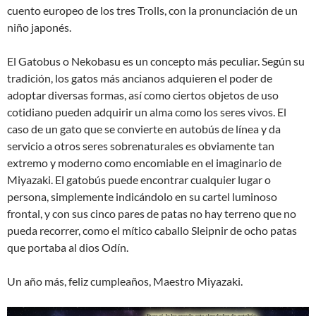
cuento europeo de los tres Trolls, con la pronunciación de un
niño japonés.
El Gatobus o Nekobasu es un concepto más peculiar. Según su
tradición, los gatos más ancianos adquieren el poder de
adoptar diversas formas, así como ciertos objetos de uso
cotidiano pueden adquirir un alma como los seres vivos. El
caso de un gato que se convierte en autobús de línea y da
servicio a otros seres sobrenaturales es obviamente tan
extremo y moderno como encomiable en el imaginario de
Miyazaki. El gatobús puede encontrar cualquier lugar o
persona, simplemente indicándolo en su cartel luminoso
frontal, y con sus cinco pares de patas no hay terreno que no
pueda recorrer, como el mítico caballo Sleipnir de ocho patas
que portaba al dios Odín.
Un año más, feliz cumpleaños, Maestro Miyazaki.