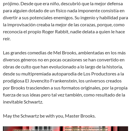
prójimo. Desde que era niño, descubrió que la mejor defensa
para alguien dotado de un físico nada imponente consistía en
divertir a sus potenciales enemigos. Su ingenio y habilidad para
la improvisación creaba la mejor de las corazas, porque, como
reconocía el propio Roger Rabbit, nadie delata a quien le hace
reír.
Las grandes comedias de Mel Brooks, ambientadas en los más
diversos géneros no en pocas ocasiones se han convertido en
obras de culto que han evolucionado a lo largo de la historia,
desde su multipremiada autoparodia de Los Productores a la
prodigiosa El Jovencito Frankenstein, los universos creados
por Brooks trascienden a sus formatos originales, por la propia
fuerza de sus ideas pero tal vez también, como resultado de la
inevitable Schwartz.
May the Schwartz be with you, Master Brooks.