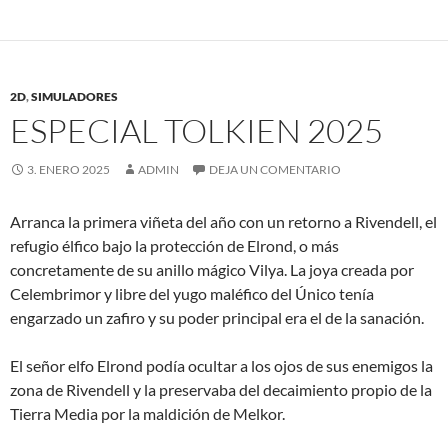
2D
,
SIMULADORES
ESPECIAL TOLKIEN 2025
3. ENERO 2025
ADMIN
DEJA UN COMENTARIO
Arranca la primera viñeta del año con un retorno a Rivendell, el
refugio élfico bajo la protección de Elrond, o más
concretamente de su anillo mágico Vilya. La joya creada por
Celembrimor y libre del yugo maléfico del Único tenía
engarzado un zafiro y su poder principal era el de la sanación.
El señor elfo Elrond podía ocultar a los ojos de sus enemigos la
zona de Rivendell y la preservaba del decaimiento propio de la
Tierra Media por la maldición de Melkor.