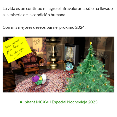
La vida es un continuo milagro e infravalorarla, sólo ha llevado
a la miseria de la condición humana.
Con mis mejores deseos para el próximo 2024,
Aliphant MCXVII Especial Nochevieja 2023