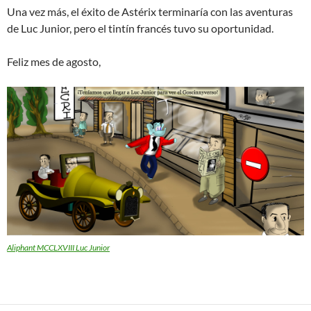
Una vez más, el éxito de Astérix terminaría con las aventuras
de Luc Junior, pero el tintín francés tuvo su oportunidad.
Feliz mes de agosto,
Aliphant MCCLXVIII Luc Junior