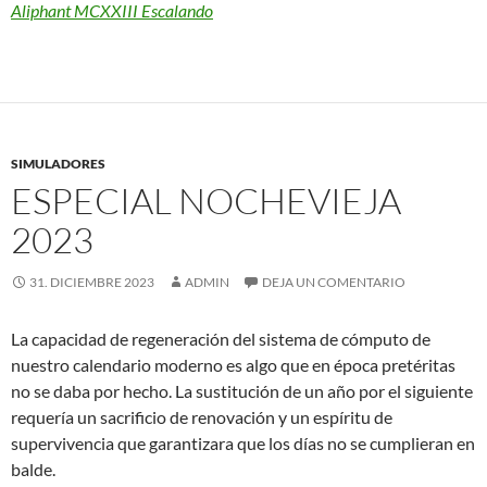
Aliphant MCXXIII Escalando
SIMULADORES
ESPECIAL NOCHEVIEJA
2023
31. DICIEMBRE 2023
ADMIN
DEJA UN COMENTARIO
La capacidad de regeneración del sistema de cómputo de
nuestro calendario moderno es algo que en época pretéritas
no se daba por hecho. La sustitución de un año por el siguiente
requería un sacrificio de renovación y un espíritu de
supervivencia que garantizara que los días no se cumplieran en
balde.