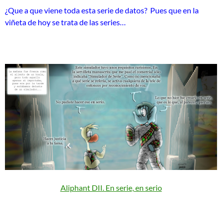
¿Que a que viene toda esta serie de datos? Pues que en la
viñeta de hoy se trata de las series…
Aliphant DII. En serie, en serio