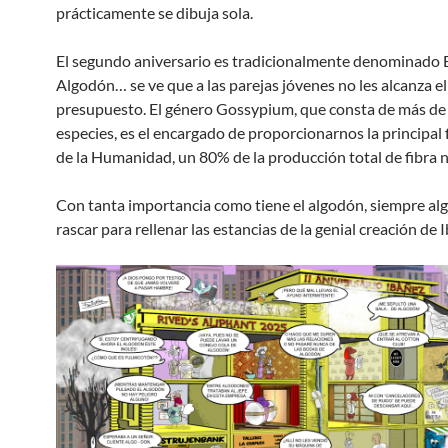
prácticamente se dibuja sola.
El segundo aniversario es tradicionalmente denominado 
Algodón… se ve que a las parejas jóvenes no les alcanza el
presupuesto. El género Gossypium, que consta de más de
especies, es el encargado de proporcionarnos la principal 
de la Humanidad, un 80% de la producción total de fibra n
Con tanta importancia como tiene el algodón, siempre al
rascar para rellenar las estancias de la genial creación de 