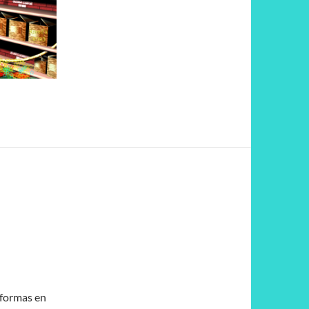
eformas en