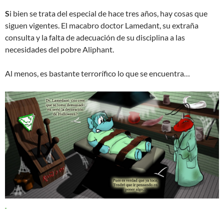
S
i bien se trata del especial de hace tres años, hay cosas que
siguen vigentes. El macabro doctor Lamedant, su extraña
consulta y la falta de adecuación de su disciplina a las
necesidades del pobre Aliphant.
Al menos, es bastante terrorífico lo que se encuentra…