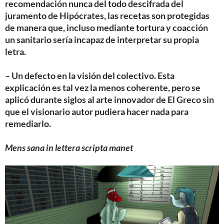
recomendación nunca del todo descifrada del
juramento de Hipócrates, las recetas son protegidas
de manera que, incluso mediante tortura y coacción
un sanitario sería incapaz de interpretar su propia
letra.
– Un defecto en la visión del colectivo. Esta
explicación es tal vez la menos coherente, pero se
aplicó durante siglos al arte innovador de El Greco sin
que el visionario autor pudiera hacer nada para
remediarlo.
Mens sana in lettera scripta manet