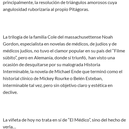
principalmente, la resolución de triángulos amorosos cuya
angulosidad ruborizaría al propio Pitágoras.
La trilogía de la familia Cole del massachusettense Noah
Gordon, especialista en novelas de médicos, de judíos y de
médicos judíos, no tuvo el clamor popular en su país del “Filme
súbito”, pero en Alemania, donde sí triunfó, han visto una
ocasión de desquitarse por su malograda Historia
Interminable, la novela de Michael Ende que terminó como el
historial clínico de Mickey Rourke o Belén Esteban,
interminable tal vez, pero sin objetivo claro y estética en
declive.
La viñeta de hoy no trata en sí de “El Médico”, sino del hecho de
verla…