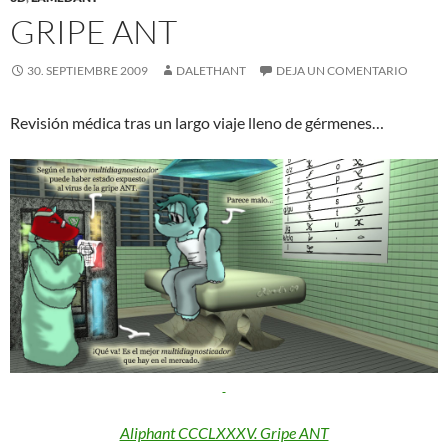
GRIPE ANT
30. SEPTIEMBRE 2009
DALETHANT
DEJA UN COMENTARIO
Revisión médica tras un largo viaje lleno de gérmenes…
Aliphant CCCLXXXV. Gripe ANT