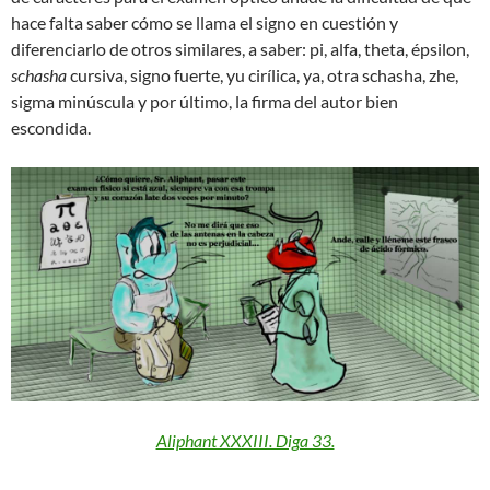
hace falta saber cómo se llama el signo en cuestión y
diferenciarlo de otros similares, a saber: pi, alfa, theta, épsilon,
schasha
cursiva, signo fuerte, yu cirílica, ya, otra schasha, zhe,
sigma minúscula y por último, la firma del autor bien
escondida.
Aliphant XXXIII. Diga 33.