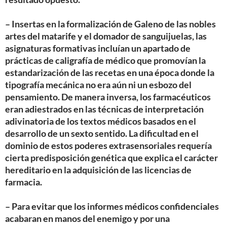
– Insertas en la formalización de Galeno de las nobles
artes del matarife y el domador de sanguijuelas, las
asignaturas formativas incluían un apartado de
prácticas de caligrafía de médico que promovían la
estandarización de las recetas en una época donde la
tipografía mecánica no era aún ni un esbozo del
pensamiento. De manera inversa, los farmacéuticos
eran adiestrados en las técnicas de interpretación
adivinatoria de los textos médicos basados en el
desarrollo de un sexto sentido. La dificultad en el
dominio de estos poderes extrasensoriales requería
cierta predisposición genética que explica el carácter
hereditario en la adquisición de las licencias de
farmacia.
– Para evitar que los informes médicos confidenciales
acabaran en manos del enemigo y por una