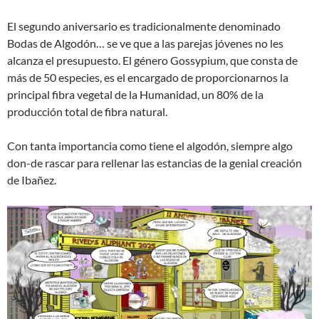
El segundo aniversario es tradicionalmente denominado
Bodas de Algodón… se ve que a las parejas jóvenes no les
alcanza el presupuesto. El género Gossypium, que consta de
más de 50 especies, es el encargado de proporcionarnos la
principal fibra vegetal de la Humanidad, un 80% de la
producción total de fibra natural.
Con tanta importancia como tiene el algodón, siempre algo
don-de rascar para rellenar las estancias de la genial creación
de Ibañez.