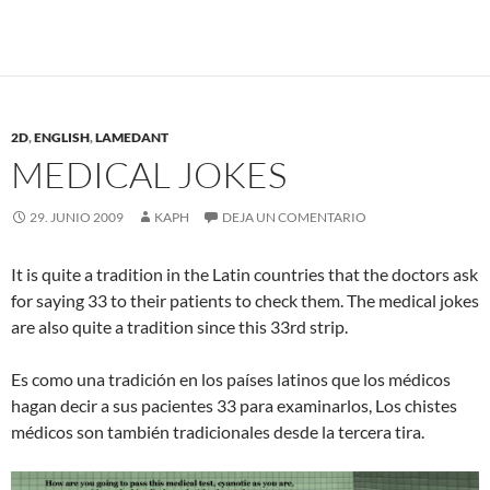
2D
,
ENGLISH
,
LAMEDANT
MEDICAL JOKES
29. JUNIO 2009
KAPH
DEJA UN COMENTARIO
It is quite a tradition in the Latin countries that the doctors ask
for saying 33 to their patients to check them. The medical jokes
are also quite a tradition since this 33rd strip.
Es como una tradición en los países latinos que los médicos
hagan decir a sus pacientes 33 para examinarlos, Los chistes
médicos son también tradicionales desde la tercera tira.