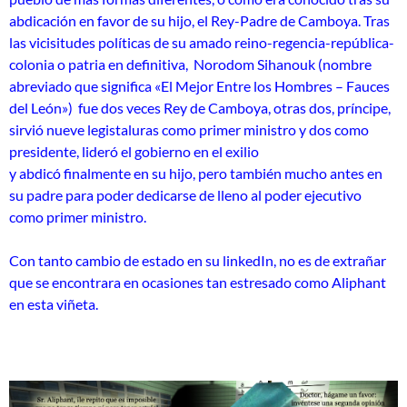
abdicación en favor de su hijo, el Rey-Padre de Camboya. Tras
las vicisitudes políticas de su amado reino-regencia-república-
colonia o patria en definitiva, Norodom Sihanouk (nombre
abreviado que significa «El Mejor Entre los Hombres – Fauces
del León») fue dos veces Rey de Camboya, otras dos, príncipe,
sirvió nueve legistaluras como primer ministro y dos como
presidente, lideró el gobierno en el exilio
y abdicó finalmente en su hijo, pero también mucho antes en
su padre para poder dedicarse de lleno al poder ejecutivo
como primer ministro.
Con tanto cambio de estado en su linkedIn, no es de extrañar
que se encontrara en ocasiones tan estresado como Aliphant
en esta viñeta.