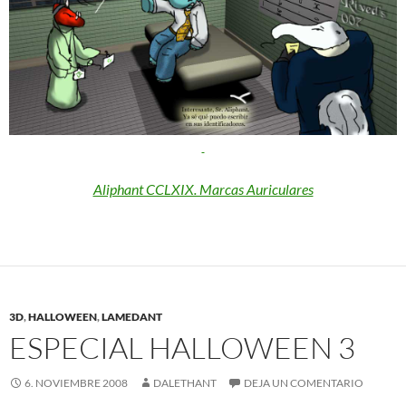
Aliphant CCLXIX. Marcas Auriculares
3D
,
HALLOWEEN
,
LAMEDANT
ESPECIAL HALLOWEEN 3
6. NOVIEMBRE 2008
DALETHANT
DEJA UN COMENTARIO