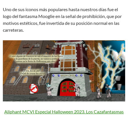
Uno de sus iconos más populares hasta nuestros días fue el
logo del fantasma Mooglie en la señal de prohibición, que por
motivos estéticos, fue invertida de su posición normal en las
carreteras.
Aliphant MCVI Especial Halloween 2023. Los Cazafantasmas