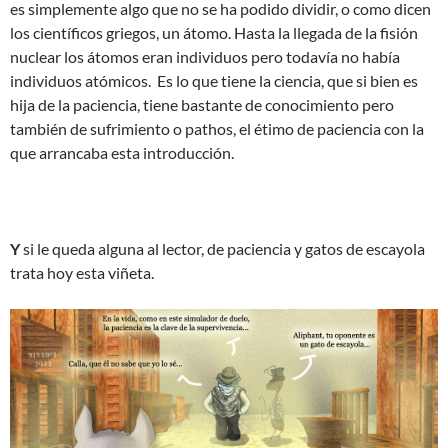
es simplemente algo que no se ha podido dividir, o como dicen
los científicos griegos, un átomo. Hasta la llegada de la fisión
nuclear los átomos eran individuos pero todavía no había
individuos atómicos. Es lo que tiene la ciencia, que si bien es
hija de la paciencia, tiene bastante de conocimiento pero
también de sufrimiento o pathos, el étimo de paciencia con la
que arrancaba esta introducción.
Y
si le queda alguna al lector, de paciencia y gatos de escayola
trata hoy esta viñeta.