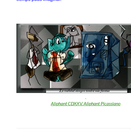
Aliphant CDXXV. Aliphant Picassiano