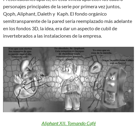
personajes principales de la serie por primera vez juntos,
Qoph, Aliphant, Daleth y Kaph. El fondo orgánico
semitransparente de la pared sería reemplazado más adelante
en los fondos 3D, la idea, era dar un aspecto de cubil de
invertebrados a las instalaciones de la empresa.
Aliphant XII. Tomando Café