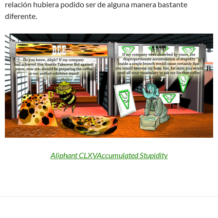
relación hubiera podido ser de alguna manera bastante
diferente.
Aliphant CLXVAccumulated Stupidity