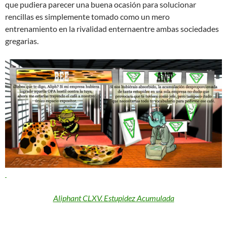
que pudiera parecer una buena ocasión para solucionar
rencillas es simplemente tomado como un mero
entrenamiento en la rivalidad enternaentre ambas sociedades
gregarias.
Aliphant CLXV. Estupidez Acumulada