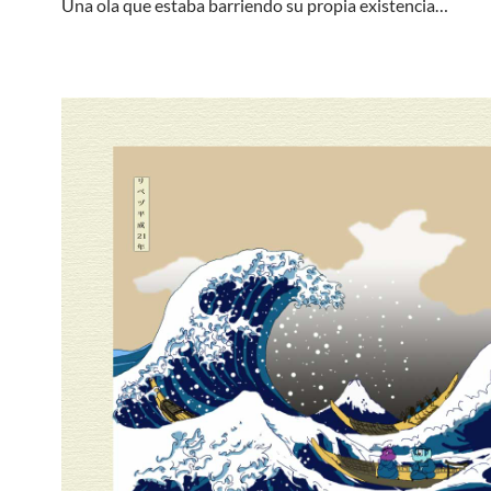
Una ola que estaba barriendo su propia existencia…