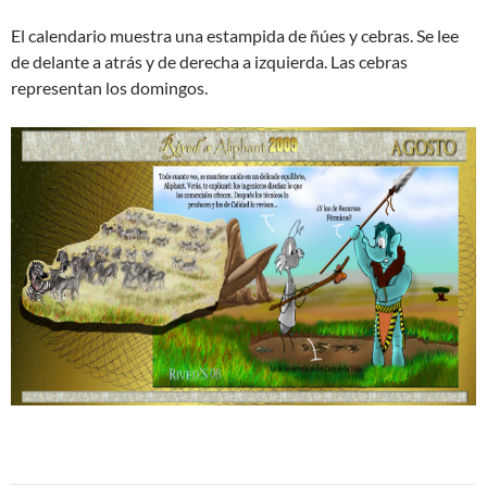
El calendario muestra una estampida de ñúes y cebras. Se lee
de delante a atrás y de derecha a izquierda. Las cebras
representan los domingos.