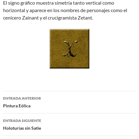
El signo gráfico muestra simetría tanto vertical como
horizontal y aparece en los nombres de personajes como el
cenicero Zainant y el crucigramista Zetant.
Navegación
ENTRADA ANTERIOR
de
Pintura Eólica
entradas
ENTRADA SIGUIENTE
Holoturias sin Satie