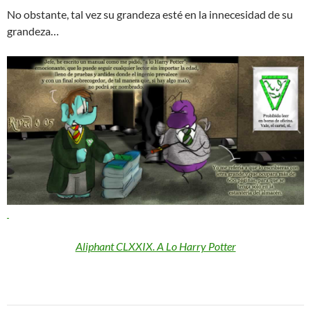
No obstante, tal vez su grandeza esté en la innecesidad de su
grandeza…
Aliphant CLXXIX. A Lo Harry Potter