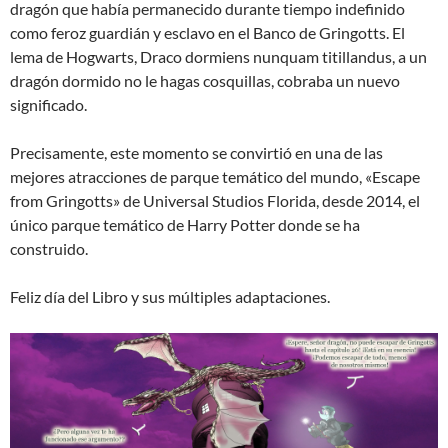
dragón que había permanecido durante tiempo indefinido
como feroz guardián y esclavo en el Banco de Gringotts. El
lema de Hogwarts, Draco dormiens nunquam titillandus, a un
dragón dormido no le hagas cosquillas, cobraba un nuevo
significado.
Precisamente, este momento se convirtió en una de las
mejores atracciones de parque temático del mundo, «Escape
from Gringotts» de Universal Studios Florida, desde 2014, el
único parque temático de Harry Potter donde se ha
construido.
Feliz día del Libro y sus múltiples adaptaciones.