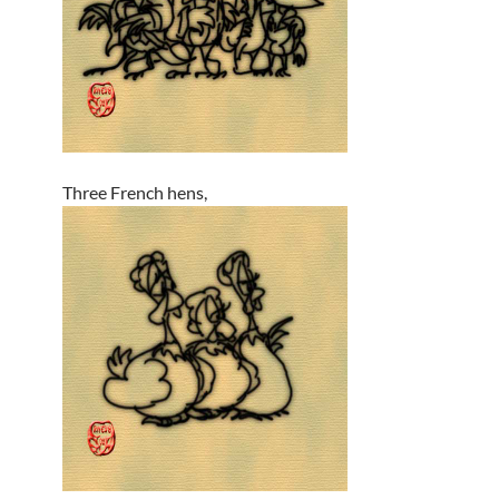
Three French hens,