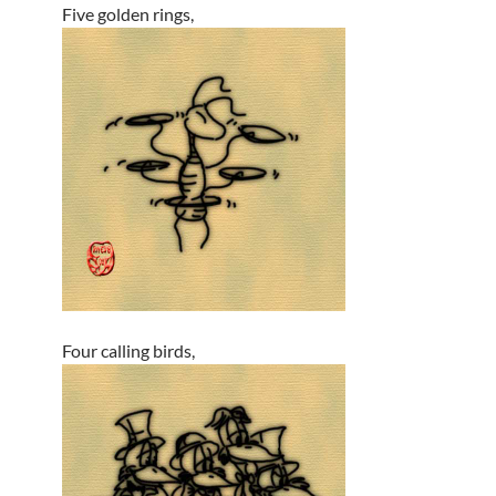
Five golden rings,
Four calling birds,