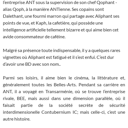
l’entreprise ANT sous la supervision de son chef Qophant -
alias Qoph, à la manière ANTienne. Ses copains sont
Dalethant, une fourmi marron qui partage avec Aliphant ses
points de vue, et Kaph, la cafetière, qui possède une
intelligence artificielle tellement bizarre et qui aime bien cet
avide consommateur de caféine.
Malgré sa présence toute indispensable, il y a quelques rares
vignettes où Aliphant est fatigué et il s’est enfui. C’est dur
d’avoir une BD avec son nom..
Parmi ses loisirs, il aime bien le cinéma, la littérature et,
généralement toutes les Belles-Arts. Pendant sa carrière en
ANT, il a voyagé en Transarménie, où se trouve l’entreprise
rivale, BEE, mais aussi dans une dimension parallèle, où il
faisait partie de la société secrète de sécurité
interdimensionelle Contubernium IC; mais celle-ci, c’est une
autre histoire.